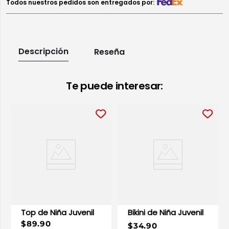
Todos nuestros pedidos son entregados por:
Descripción
Reseña
Te puede interesar:
Top de Niña Juvenil
Bikini de Niña Juvenil
$89.90
$34.90