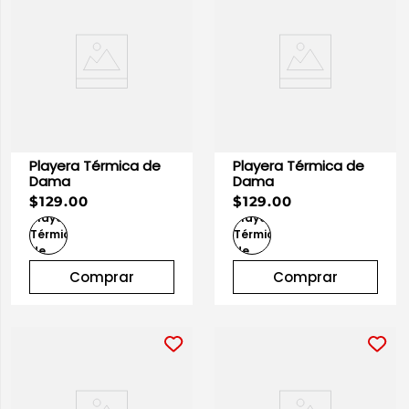
Playera Térmica de
Playera Térmica de
Dama
Dama
$129.00
$129.00
Comprar
Comprar