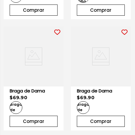
Comprar
Comprar
Braga de Dama
Braga de Dama
$69.90
$69.90
Comprar
Comprar