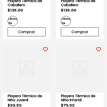
Playera Térmica de
Playera Térmica de
Caballero
Caballero
$139.00
$139.00
Comprar
Comprar
Playera Térmica de
Playera Térmica de
Niño Juvenil
Niña Infantil
$99.90
$79.90