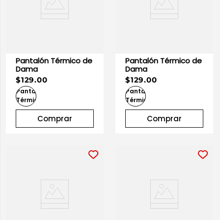
Pantalón Térmico de
Pantalón Térmico de
Dama
Dama
$129.00
$129.00
Comprar
Comprar