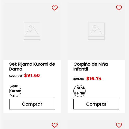
Set Pijama Kuromi de
Corpiño de Niña
Dama
Infantil
$91.60
$229.00
$16.74
$29.90
Comprar
Comprar