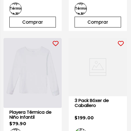
Comprar
Comprar
3 Pack Bóxer de
Caballero
Playera Térmica de
Niño Infantil
$199.00
$79.90