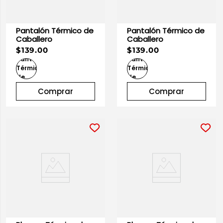
Pantalón Térmico de
Pantalón Térmico de
Caballero
Caballero
$139.00
$139.00
Comprar
Comprar