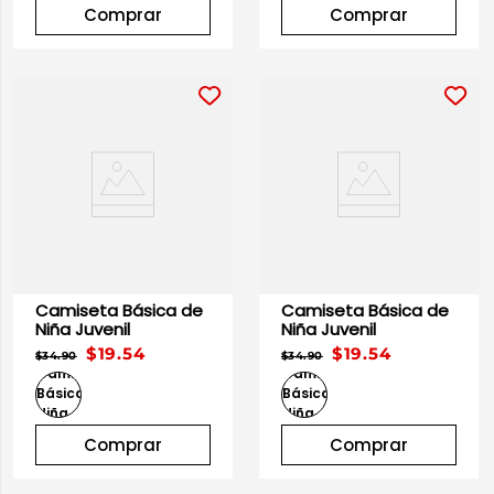
Comprar
Comprar
Camiseta Básica de
Camiseta Básica de
Niña Juvenil
Niña Juvenil
$19.54
$19.54
$34.90
$34.90
Comprar
Comprar