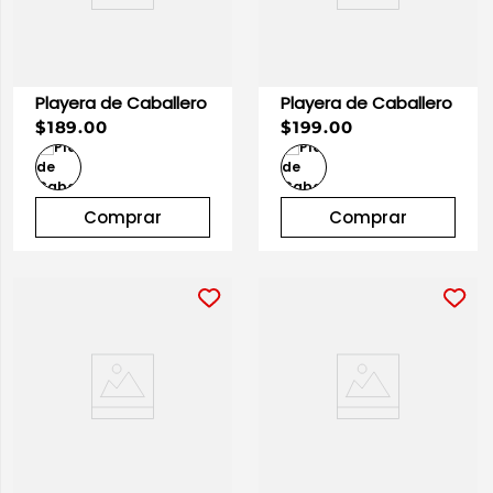
Playera de Caballero
Playera de Caballero
$189.00
$199.00
Comprar
Comprar