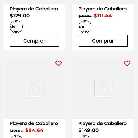
Playera de Caballero
Playera de Caballero
$129.00
$111.44
$199.00
Comprar
Comprar
Playera de Caballero
Playera de Caballero
$94.64
$149.00
$169.00