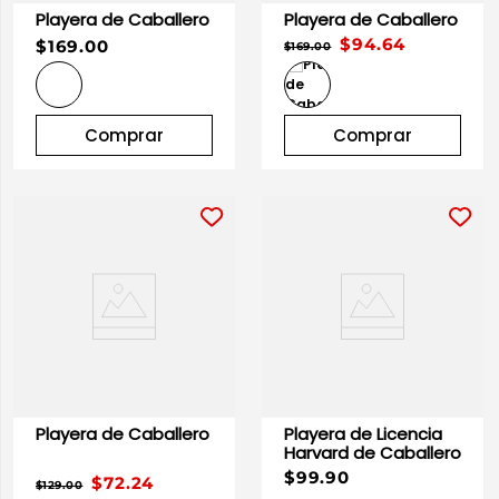
Playera de Caballero
Playera de Caballero
$94.64
$169.00
$169.00
Comprar
Comprar
Playera de Caballero
Playera de Licencia
Harvard de Caballero
$99.90
$72.24
$129.00