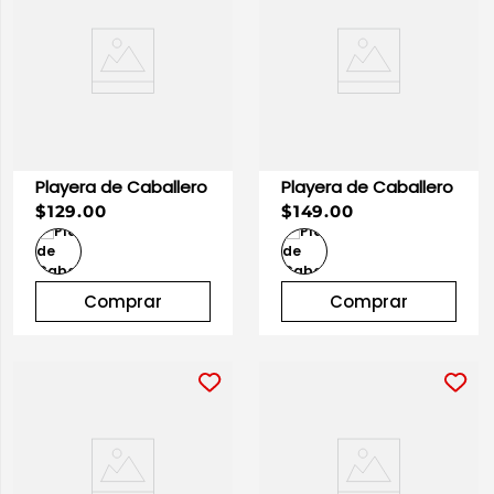
Playera de Caballero
Playera de Caballero
$129.00
$149.00
Comprar
Comprar