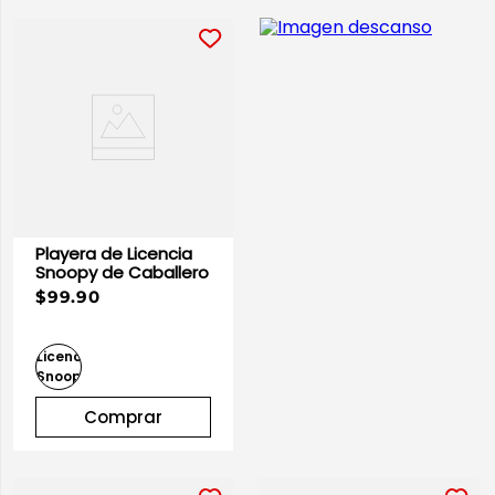
Playera de Licencia
Snoopy de Caballero
$99.90
Comprar