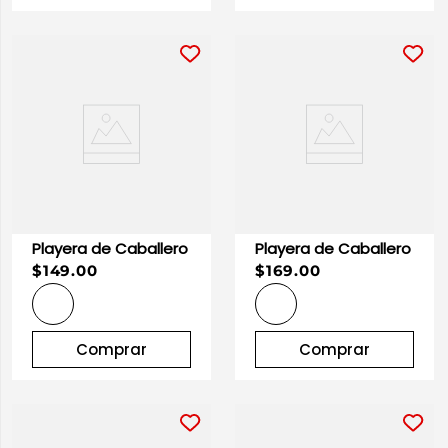
Playera de Caballero
Playera de Caballero
$149.00
$169.00
Comprar
Comprar