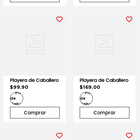
Playera de Caballero
Playera de Caballero
$99.90
$169.00
Comprar
Comprar