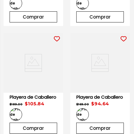
Comprar
Comprar
Playera de Caballero
Playera de Caballero
$105.84
$94.64
$189.00
$169.00
Comprar
Comprar