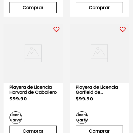
Comprar
Comprar
Playera de Licencia
Playera de Licencia
Harvard de Caballero
Garfield de
Caballero
$99.90
$99.90
Comprar
Comprar