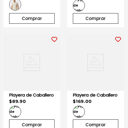
10
.
playera manga larga
Comprar
Comprar
Playera de Caballero
Playera de Caballero
$89.90
$169.00
Comprar
Comprar