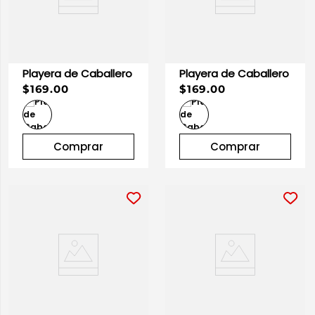
Playera de Caballero
Playera de Caballero
$169.00
$169.00
Comprar
Comprar