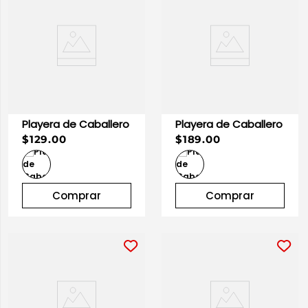
Playera de Caballero
Playera de Caballero
$129.00
$189.00
Comprar
Comprar