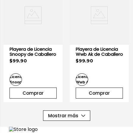
Playera de Licencia
Playera de Licencia
Snoopy de Caballero
Wwb Ak de Caballero
$99.90
$99.90
Comprar
Comprar
Mostrar más