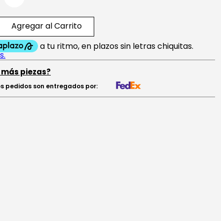
Agregar al Carrito
 más piezas?
s pedidos son entregados por: