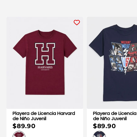
Playera de Licencia Harvard
Playera de Licencia
de Niño Juvenil
de Niño Juvenil
$89.90
$89.90