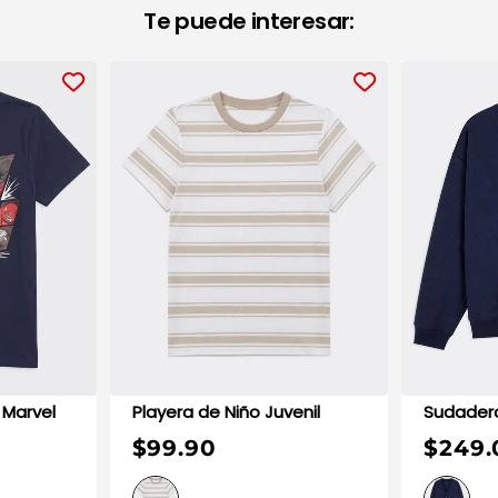
Te puede interesar:
 Marvel
Playera de Niño Juvenil
$99.90
$249.