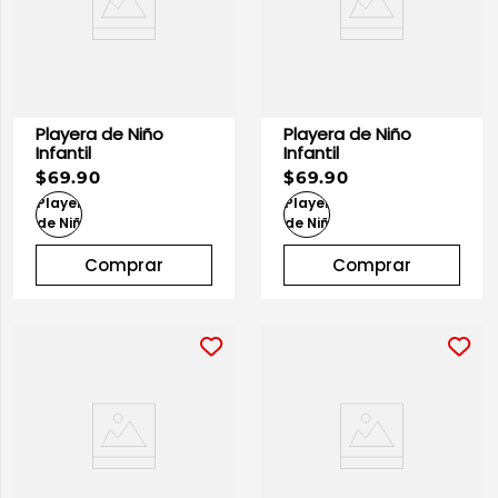
Playera de Niño
Playera de Niño
Infantil
Infantil
$69.90
$69.90
Comprar
Comprar