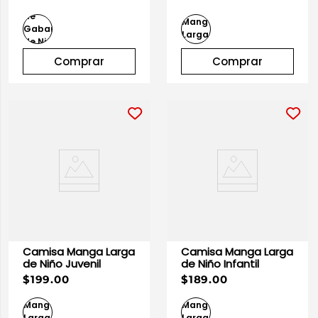
Comprar
Comprar
Camisa Manga Larga
Camisa Manga Larga
de Niño Juvenil
de Niño Infantil
$199.00
$189.00