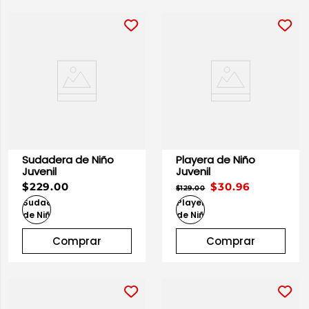
Sudadera de Niño
Playera de Niño
Juvenil
Juvenil
$229.00
$30.96
$129.00
Comprar
Comprar