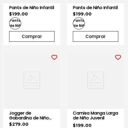
Pants de Niño Infantil
Pants de Niño Infantil
$199.00
$199.00
Comprar
Comprar
Jogger de
Camisa Manga Larga
Gabardina de Niño
de Niño Juvenil
Juvenil
$279.00
$199.00