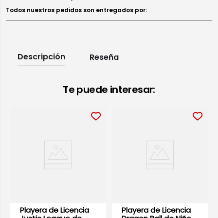
Todos nuestros pedidos son entregados por:
Descripción
Reseña
Te puede interesar:
Playera de Licencia
Playera de Licencia