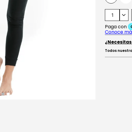
¿Necesitas
Todos nuestro