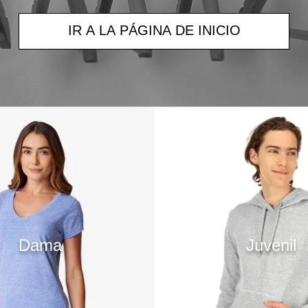
IR A LA PÁGINA DE INICIO
Dama
Juvenil