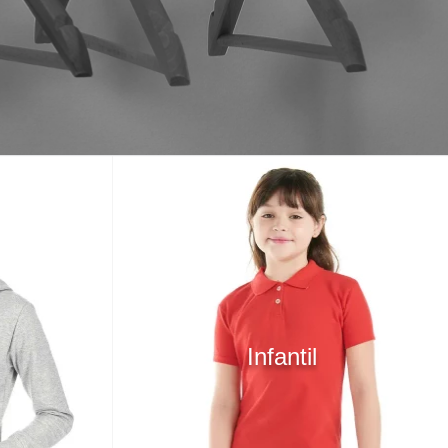
Infantil