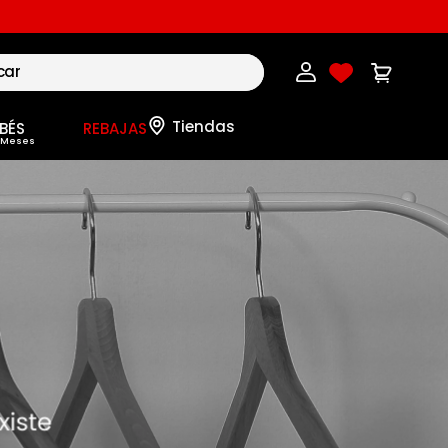
BÉS
REBAJAS