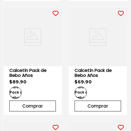
Calcetín Pack de
Calcetín Pack de
Bebo Años
Bebo Años
$89.90
$69.90
Comprar
Comprar