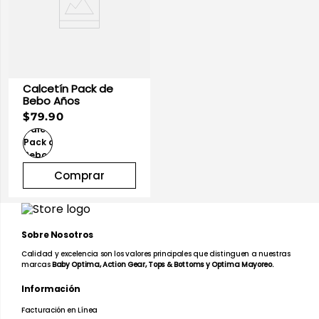
Calcetín Pack de
Bebo Años
$79.90
Comprar
Sobre Nosotros
Calidad y excelencia son los valores principales que distinguen a nuestras
marcas
Baby Optima, Action Gear, Tops & Bottoms y Optima Mayoreo.
Información
Facturación en Línea