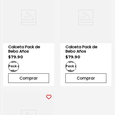
Calceta Pack de
Calceta Pack de
Bebo Años
Bebo Años
$79.90
$79.90
Comprar
Comprar