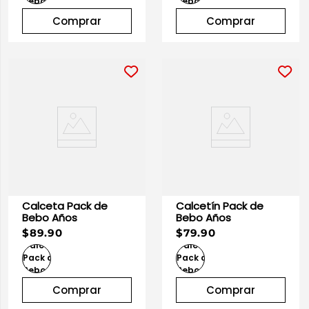
Comprar
Comprar
Calceta Pack de
Calcetín Pack de
Bebo Años
Bebo Años
$89.90
$79.90
Comprar
Comprar