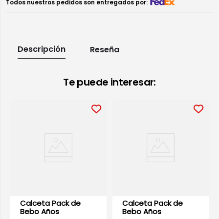
Todos nuestros pedidos son entregados por:
Descripción
Reseña
Te puede interesar:
Calceta Pack de
Calceta Pack de
Bebo Años
Bebo Años