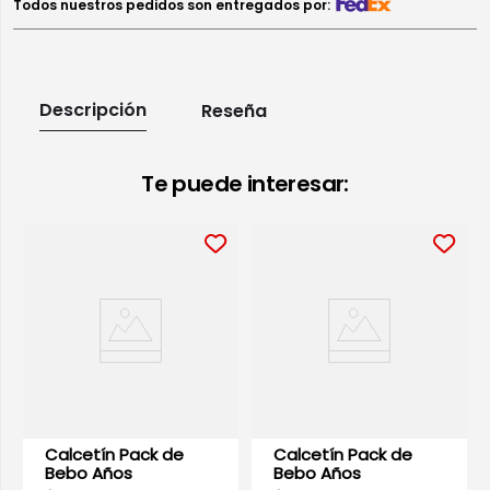
Todos nuestros pedidos son entregados por:
Descripción
Reseña
Te puede interesar:
Calcetín Pack de
Calcetín Pack de
Bebo Años
Bebo Años