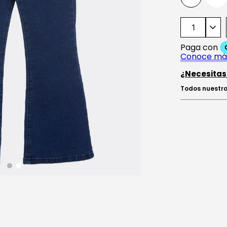
¿Necesitas
Todos nuestro