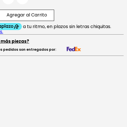
Agregar al Carrito
 más piezas?
s pedidos son entregados por: