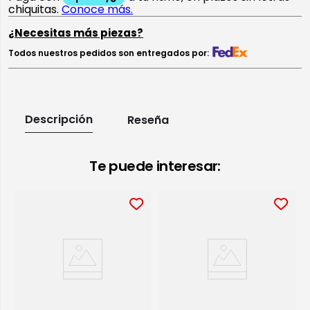
¿Necesitas más piezas?
Todos nuestros pedidos son entregados por:
Descripción
Reseña
Te puede interesar: