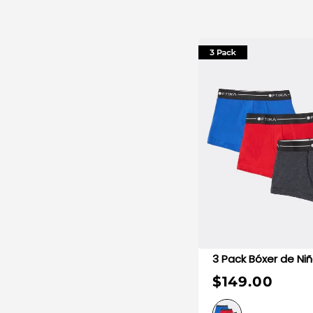
3 Pack 
$149.00