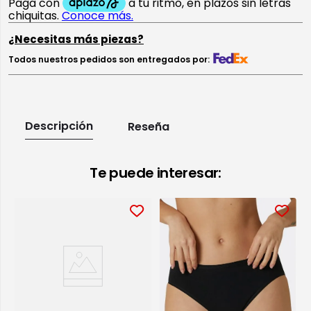
¿Necesitas más piezas?
Todos nuestros pedidos son entregados por:
Descripción
Reseña
Te puede interesar: