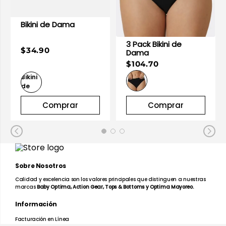
Bikini de Dama
3 Pack Bikini de
$34.90
Dama
$104.70
Comprar
Comprar
Sobre Nosotros
Calidad y excelencia son los valores principales que distinguen a nuestras
marcas
Baby Optima, Action Gear, Tops & Bottoms y Optima Mayoreo.
Información
Facturación en Línea