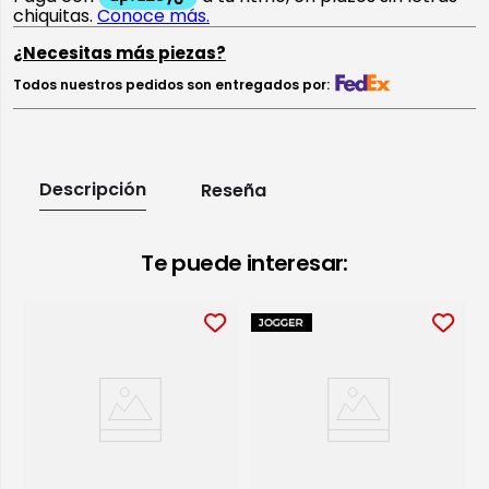
¿Necesitas más piezas?
Todos nuestros pedidos son entregados por:
Descripción
Reseña
Te puede interesar: