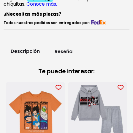
¿Necesitas más piezas?
Todos nuestros pedidos son entregados por:
Descripción
Reseña
Te puede interesar: