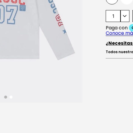
¿Necesitas
Todos nuestro