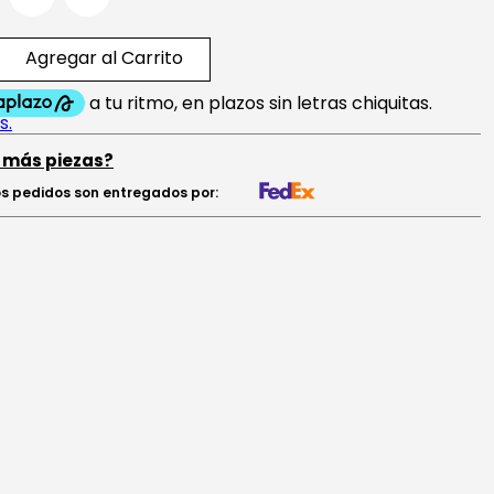
Agregar al Carrito
 más piezas?
s pedidos son entregados por: