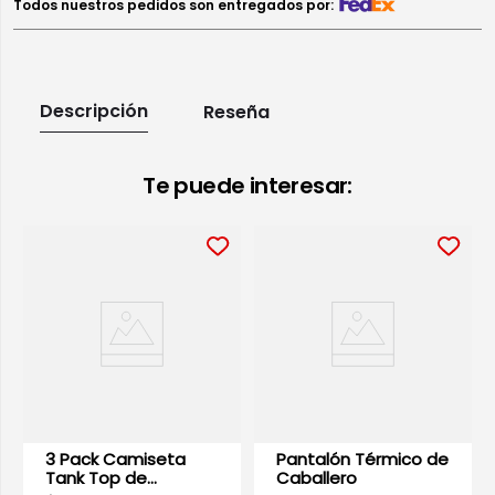
Todos nuestros pedidos son entregados por:
Descripción
Reseña
Te puede interesar:
3 Pack Camiseta
Pantalón Térmico de
Tank Top de
Caballero