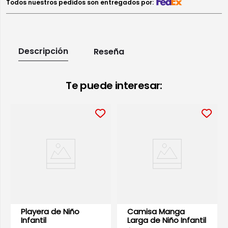
Todos nuestros pedidos son entregados por:
Descripción
Reseña
Te puede interesar:
Playera de Niño
Camisa Manga
Infantil
Larga de Niño Infantil