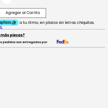
Agregar al Carrito
 más piezas?
s pedidos son entregados por: