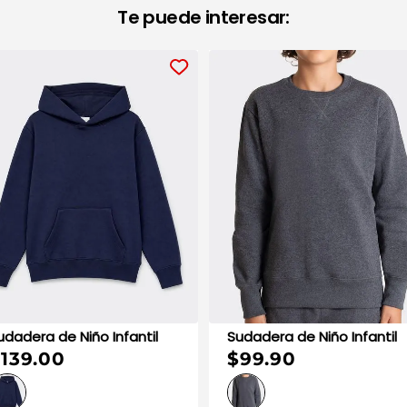
Te puede interesar:
Sudadera de Niño Infantil
Sudadera de Niño Infantil
139.00
$99.90