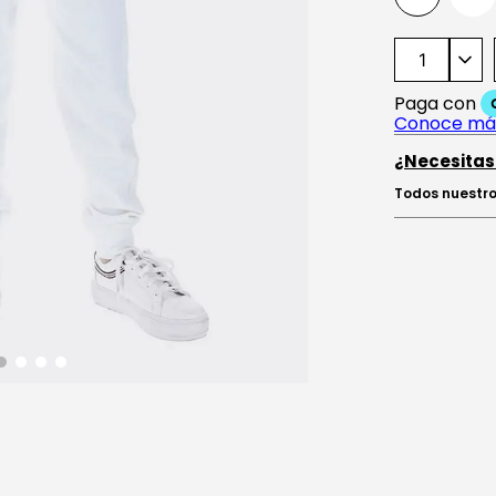
¿Necesitas
Todos nuestro