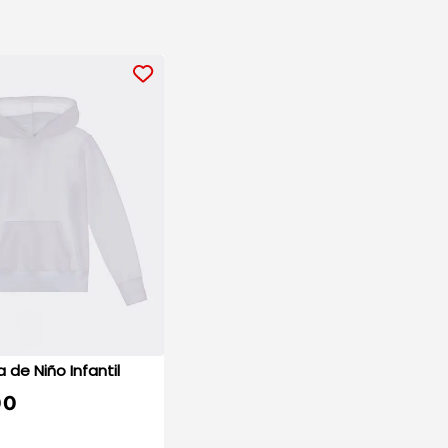
Sudadera de Niño Infantil
00