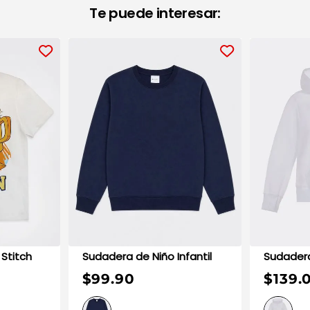
Te puede interesar:
 Stitch
Sudadera de Niño Infantil
$99.90
$139.