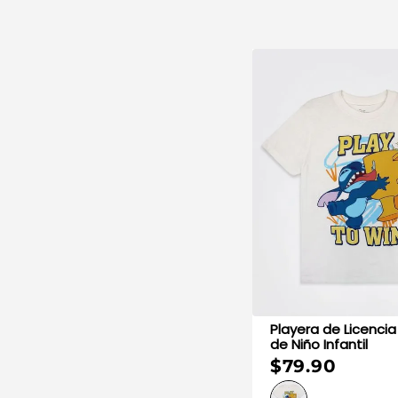
Playera de Licencia
de Niño Infantil
$79.90