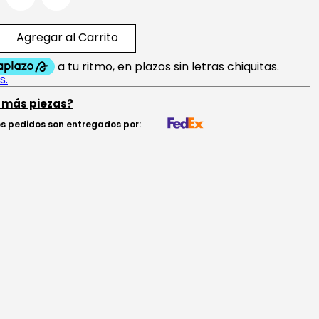
Agregar al Carrito
 más piezas?
s pedidos son entregados por: