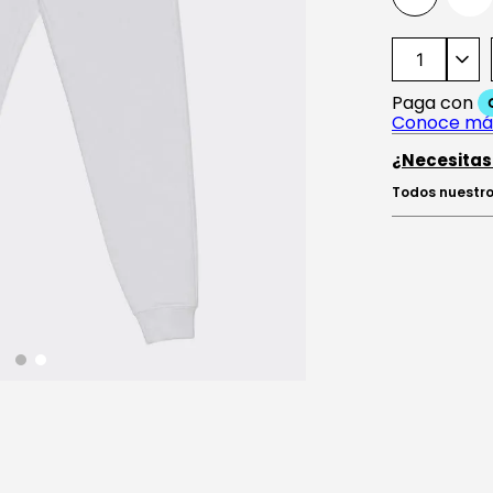
¿Necesitas
Todos nuestro