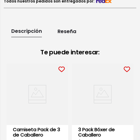
Todos nuestros pedidos son entregados por:
Descripción
Reseña
Te puede interesar:
Camiseta Pack de 3
3 Pack Bóxer de
de Caballero
Caballero