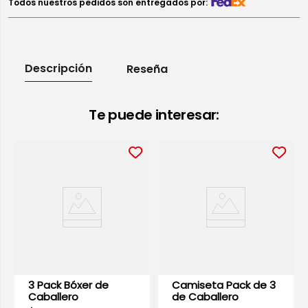
Todos nuestros pedidos son entregados por:
Descripción
Reseña
Te puede interesar:
3 Pack Bóxer de
Camiseta Pack de 3
Caballero
de Caballero