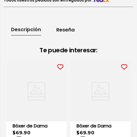
Todos nuestros pedidos son entregados por:
Descripción
Reseña
Te puede interesar:
Bóxer de Dama
Bóxer de Dama
$69.90
$69.90