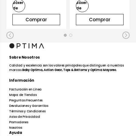
Comprar
Comprar
Sobre Nosotros
Calidad y excelencia son los valores principales que distinguen a nuestras
marcas
Baby Optima, Action Gear, Tops & Bottoms y Optima Mayoreo.
Información
Facturación en Línea
Mapa de Tiendas
Preguntas Frecuentes
Devoluciones y Garantías
Términos y Condiciones
Aviso de Privacidad
Promociones
Nosotros
Ayuda