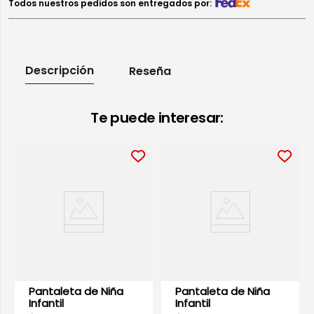
Todos nuestros pedidos son entregados por:
Descripción
Reseña
Te puede interesar:
Pantaleta de Niña
Pantaleta de Niña
Infantil
Infantil