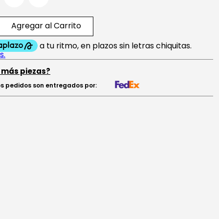
Agregar al Carrito
 más piezas?
s pedidos son entregados por: