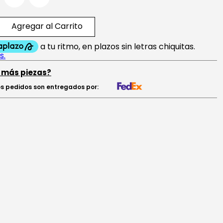
Agregar al Carrito
 más piezas?
s pedidos son entregados por: