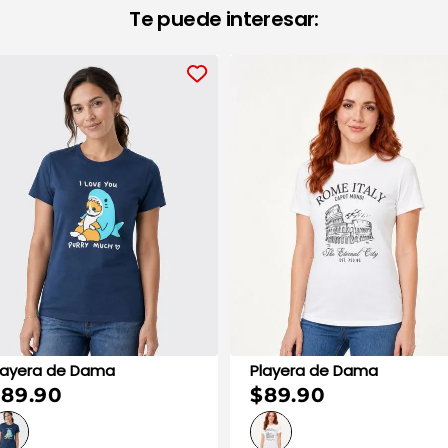
Te puede interesar:
Playera de Dama
Playera de Dama
89.90
$89.90