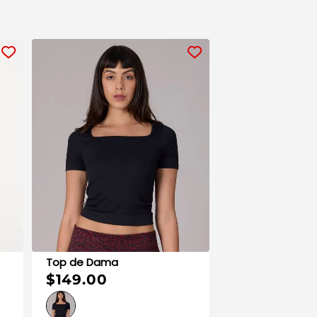
Top de Dama
$149.00