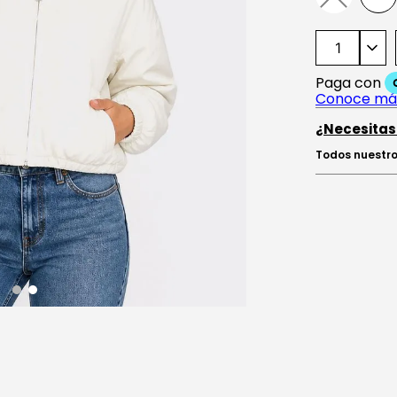
¿Necesitas
Todos nuestro