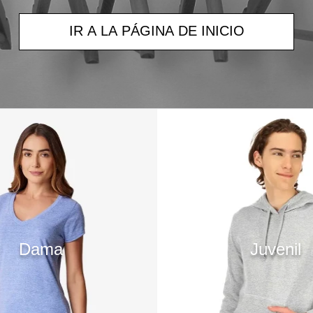
IR A LA PÁGINA DE INICIO
Dama
Juvenil