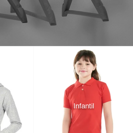
Infantil