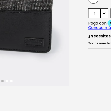
¿Necesitas
Todos nuestro