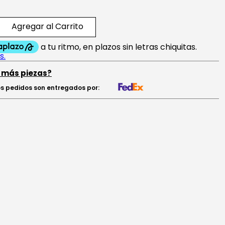
Agregar al Carrito
 más piezas?
s pedidos son entregados por: