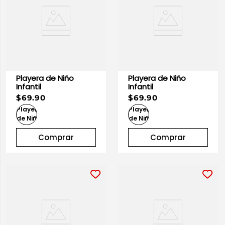
Playera de Niño
Playera de Niño
Infantil
Infantil
$69.90
$69.90
Comprar
Comprar