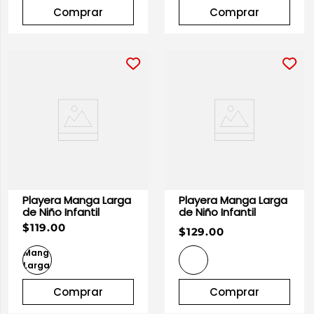
Comprar
Comprar
Playera Manga Larga
Playera Manga Larga
de Niño Infantil
de Niño Infantil
$119.00
$129.00
Comprar
Comprar