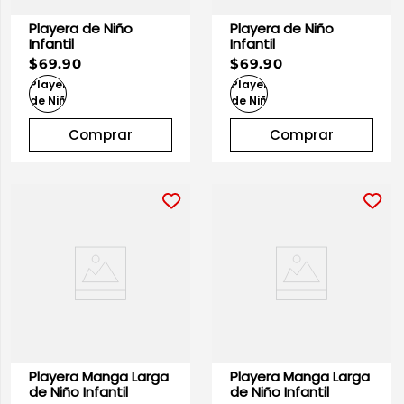
Playera de Niño
Playera de Niño
Infantil
Infantil
$69.90
$69.90
Comprar
Comprar
Playera Manga Larga
Playera Manga Larga
de Niño Infantil
de Niño Infantil