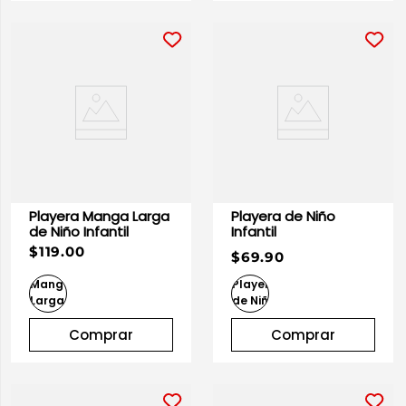
Playera Manga Larga
Playera de Niño
de Niño Infantil
Infantil
$119.00
$69.90
Comprar
Comprar