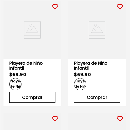
Playera de Niño
Playera de Niño
Infantil
Infantil
$69.90
$69.90
Comprar
Comprar