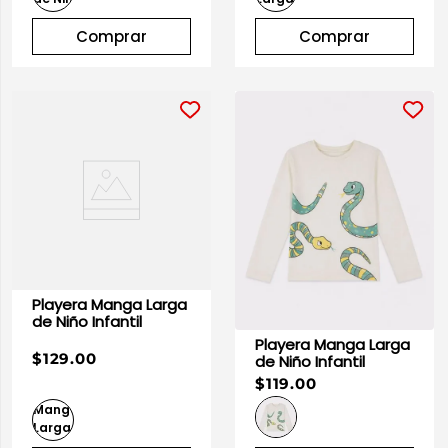
Comprar
Comprar
Playera Manga Larga
de Niño Infantil
Playera Manga Larga
$129.00
de Niño Infantil
$119.00