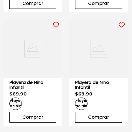
Comprar
Comprar
Playera de Niño
Playera de Niño
Infantil
Infantil
$69.90
$69.90
Comprar
Comprar