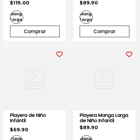
$119.00
$89.90
Comprar
Comprar
Playera de Niño
Playera Manga Larga
Infantil
de Niño Infantil
$89.90
$69.90