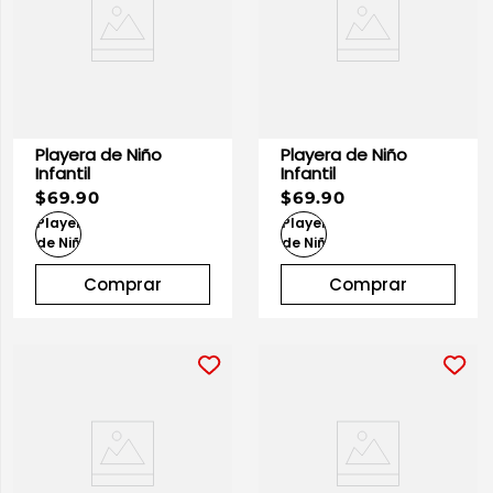
Playera de Niño
Playera de Niño
Infantil
Infantil
$69.90
$69.90
Comprar
Comprar