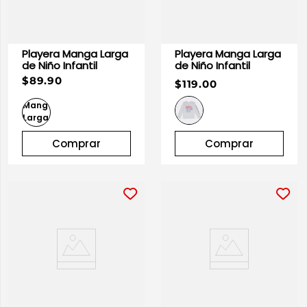
Playera Manga Larga
Playera Manga Larga
de Niño Infantil
de Niño Infantil
$89.90
$119.00
Comprar
Comprar