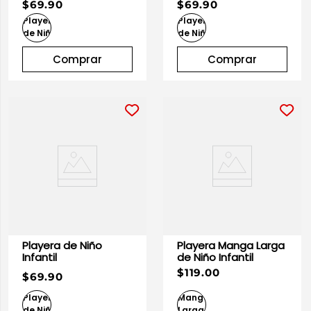
$69.90
$69.90
Comprar
Comprar
Playera de Niño
Playera Manga Larga
Infantil
de Niño Infantil
$119.00
$69.90