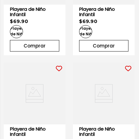
Playera de Niño
Playera de Niño
Infantil
Infantil
$69.90
$69.90
Comprar
Comprar
Playera de Niño
Playera de Niño
Infantil
Infantil