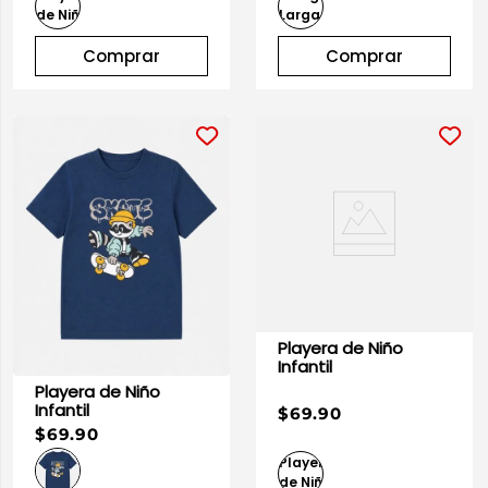
Comprar
Comprar
Playera de Niño
Infantil
Playera de Niño
Infantil
$69.90
$69.90