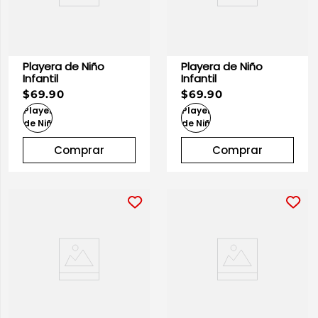
Playera de Niño
Playera de Niño
Infantil
Infantil
$69.90
$69.90
Comprar
Comprar