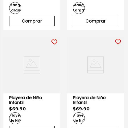
10
.
playera manga larga
Comprar
Comprar
Playera de Niño
Playera de Niño
Infantil
Infantil
$69.90
$69.90