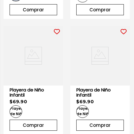
Comprar
Comprar
Playera de Niño
Playera de Niño
Infantil
Infantil
$69.90
$69.90
Comprar
Comprar