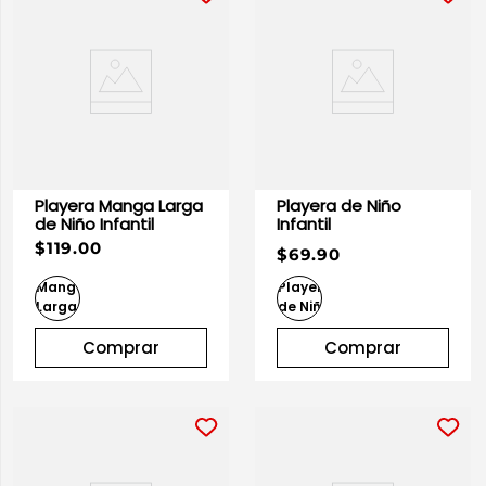
Playera Manga Larga
Playera de Niño
de Niño Infantil
Infantil
$119.00
$69.90
Comprar
Comprar