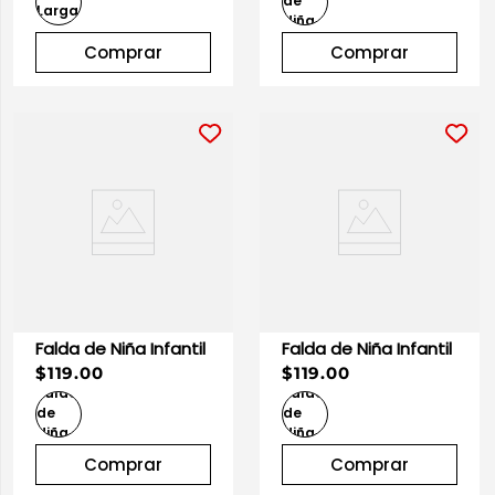
Comprar
Comprar
Falda de Niña Infantil
Falda de Niña Infantil
$119.00
$119.00
Comprar
Comprar