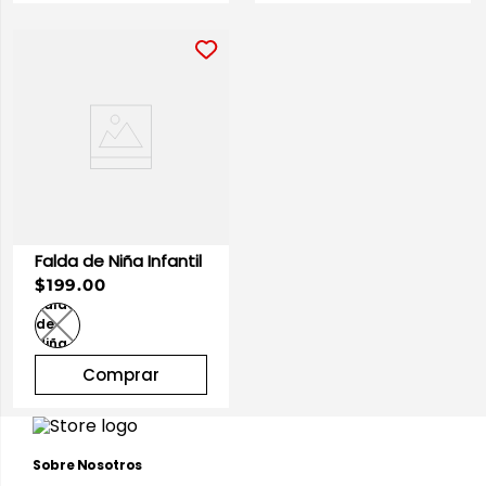
Falda de Niña Infantil
$199.00
Comprar
Sobre Nosotros