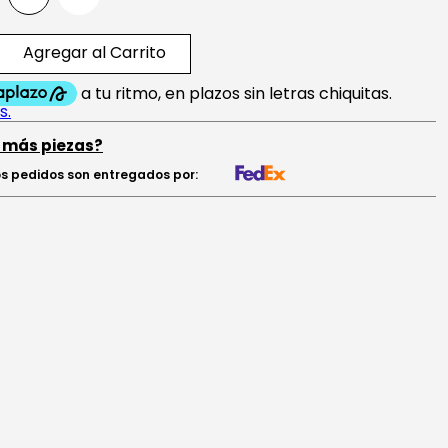
Agregar al Carrito
 más piezas?
s pedidos son entregados por: