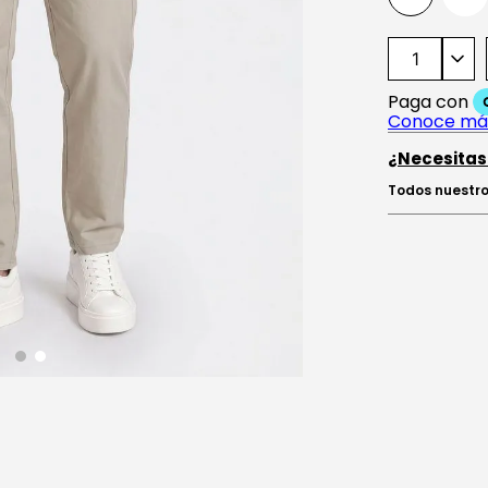
¿Necesitas
Todos nuestro