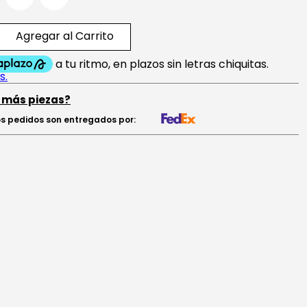
Agregar al Carrito
 más piezas?
s pedidos son entregados por: