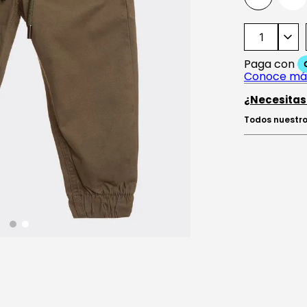
¿Necesitas
Todos nuestro