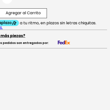
Agregar al Carrito
 más piezas?
s pedidos son entregados por: