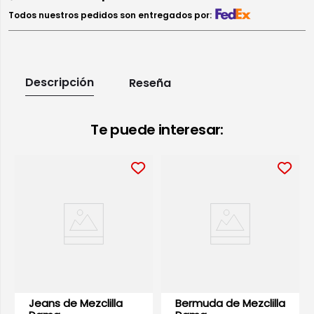
Todos nuestros pedidos son entregados por:
Descripción
Reseña
Te puede interesar:
Jeans de Mezclilla
Bermuda de Mezclilla