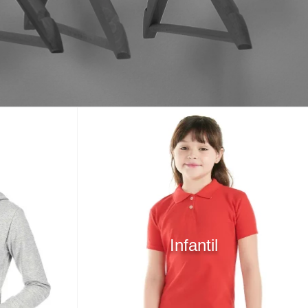
Infantil