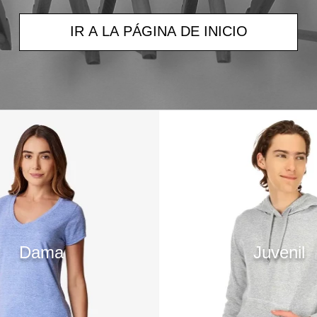
IR A LA PÁGINA DE INICIO
Dama
Juvenil