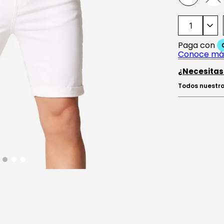
¿Necesitas
Todos nuestro