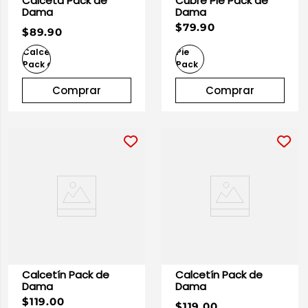
Calceta Pack de
Cubre Pie Pack de
Dama
Dama
$79.90
$89.90
Comprar
Comprar
Calcetín Pack de
Calcetín Pack de
Dama
Dama
$119.00
$119.00