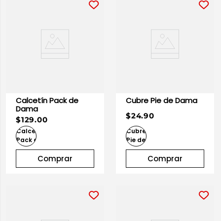
Calcetín Pack de
Cubre Pie de Dama
Dama
$24.90
$129.00
Comprar
Comprar