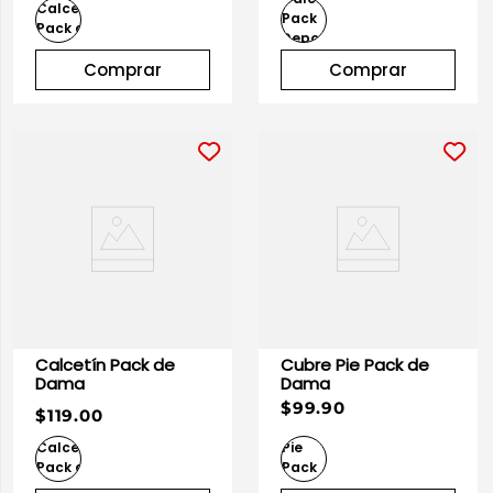
Comprar
Comprar
Calcetín Pack de
Cubre Pie Pack de
Dama
Dama
$99.90
$119.00