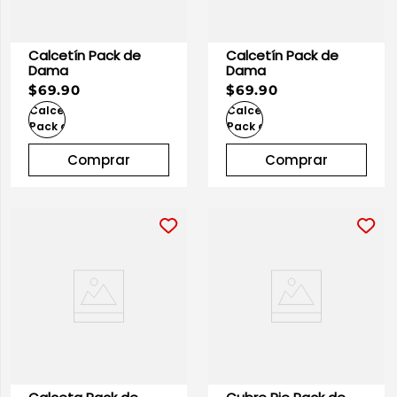
Calcetín Pack de
Calcetín Pack de
Dama
Dama
$69.90
$69.90
Comprar
Comprar