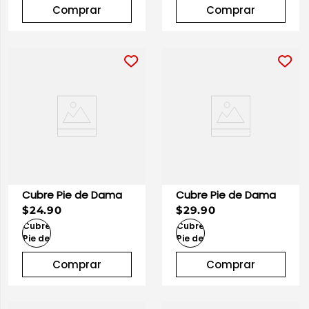
Comprar
Comprar
Cubre Pie de Dama
Cubre Pie de Dama
$24.90
$29.90
Comprar
Comprar