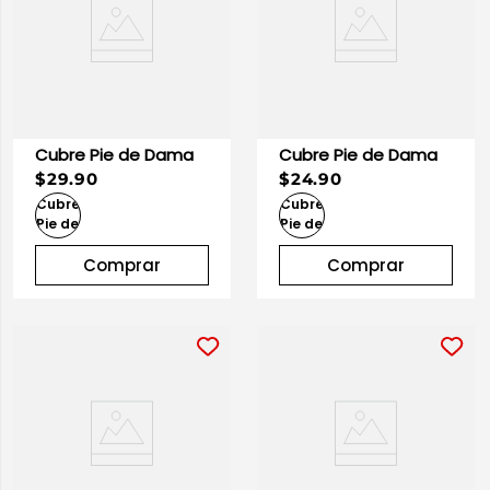
Cubre Pie de Dama
Cubre Pie de Dama
$29.90
$24.90
Comprar
Comprar