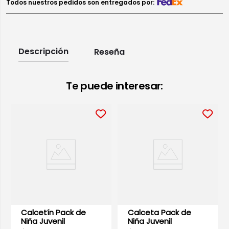
Todos nuestros pedidos son entregados por:
Descripción
Reseña
Te puede interesar:
Calcetín Pack de
Niña Juvenil
$99.90
Calceta Pack de
Niña Juvenil