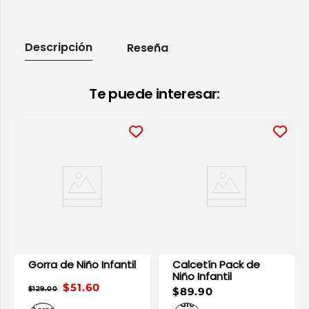
Descripción
Reseña
Te puede interesar:
Gorra de Niño Infantil
Calcetín Pack de
Niño Infantil
$51.60
$129.00
$89.90