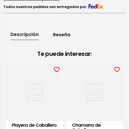
Todos nuestros pedidos son entregados por:
Descripción
Reseña
Te puede interesar:
Playera de Caballero
Chamarra de