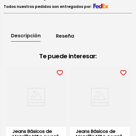
Todos nuestros pedidos son entregados por:
Descripción
Reseña
Te puede interesar:
Jeans Básicos de
Jeans Básicos de