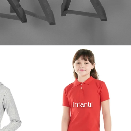
Infantil