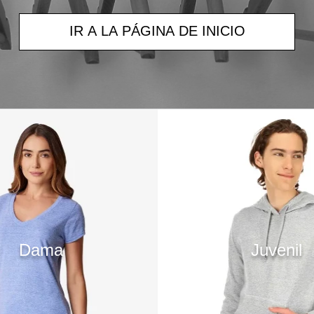
IR A LA PÁGINA DE INICIO
Dama
Juvenil