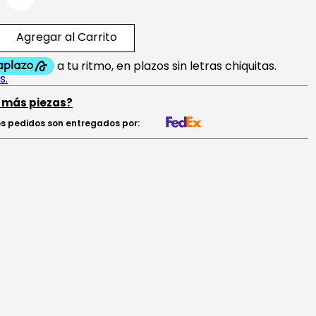
Agregar al Carrito
 más piezas?
s pedidos son entregados por: