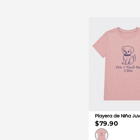
Playera de Niña 
$79.90