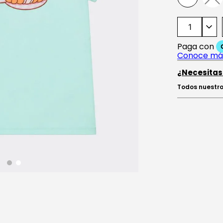
¿Necesitas
Todos nuestro