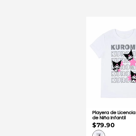
Playera de Licencia
de Niña Infantil
$79.90