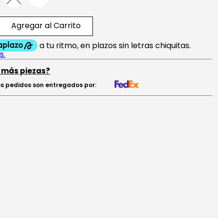
Agregar al Carrito
 más piezas?
s pedidos son entregados por: