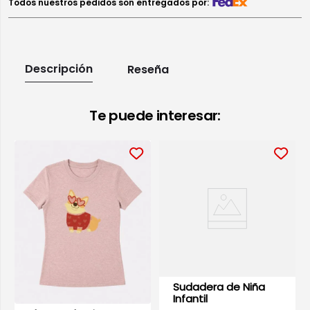
Todos nuestros pedidos son entregados por:
Descripción
Reseña
Te puede interesar:
Sudadera de Niña
Infantil