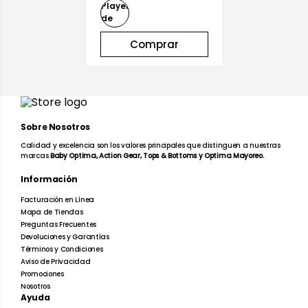
Comprar
Sobre Nosotros
Calidad y excelencia son los valores principales que distinguen a nuestras
marcas
Baby Optima, Action Gear, Tops & Bottoms y Optima Mayoreo.
Información
Facturación en Línea
Mapa de Tiendas
Preguntas Frecuentes
Devoluciones y Garantías
Términos y Condiciones
Aviso de Privacidad
Promociones
Nosotros
Ayuda