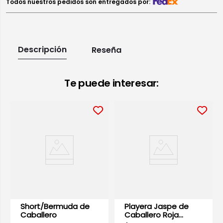
Todos nuestros pedidos son entregados por:
Descripción
Reseña
Te puede interesar:
Short/Bermuda de
Playera Jaspe de
Caballero
Caballero Roja